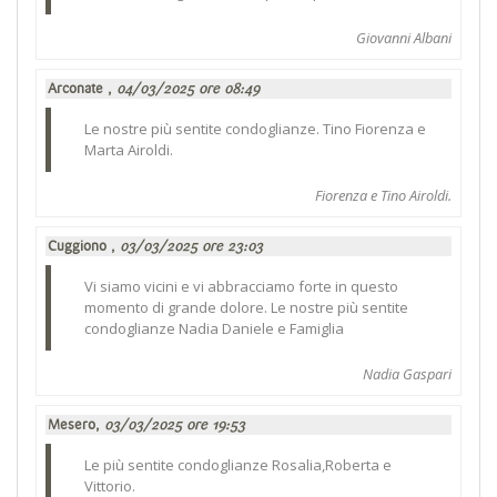
Giovanni Albani
Arconate ,
04/03/2025 ore 08:49
Le nostre più sentite condoglianze. Tino Fiorenza e
Marta Airoldi.
Fiorenza e Tino Airoldi.
Cuggiono ,
03/03/2025 ore 23:03
Vi siamo vicini e vi abbracciamo forte in questo
momento di grande dolore. Le nostre più sentite
condoglianze Nadia Daniele e Famiglia
Nadia Gaspari
Mesero,
03/03/2025 ore 19:53
Le più sentite condoglianze Rosalia,Roberta e
Vittorio.