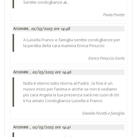
Sentite condoglianze 🙏 .
Paola Poretti
Arconate,
02/03/2025 ore 14:48
A Luisella Franco e famiglia sentite condoglianze per
la perdita della cara mamma Enrica Pinuccio
Enrica Pinuccio Gorla
Arconate ,
02/03/2025 ore 14:46
Nulla è eterno tutto ritorna al Padre.. la fine è un
nuovo inizio per l’anima e anche se non ti vediamo
più cara Angela la tua presenza sarà nei cuori di chi
ti ha amato Condoglianze Luisella e Franco
Daniela Poretti e famiglia
Arconate ,
02/03/2025 ore 14:41