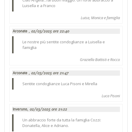
Luisella e a Franco
Luisa, Monica e famiglia
Arconate ,
02/03/2025 ore 22:40
Le nostre più sentite condoglianze a Luisella e
famiglia
Graziella Battisti e Rocco
Arconate ,
02/03/2025 ore 21:47
Sentite condoglianze Luca Pisoni e Mirella
Luca Pisoni
Inveruno,
02/03/2025 ore 21:22
Un abbraccio forte da tutta la famiglia Cozzi:
Donatella, Alice e Adriano.