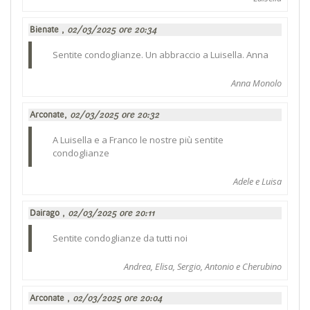
Bienate ,
02/03/2025 ore 20:34
Sentite condoglianze. Un abbraccio a Luisella. Anna
Anna Monolo
Arconate,
02/03/2025 ore 20:32
A Luisella e a Franco le nostre più sentite
condoglianze
Adele e Luisa
Dairago ,
02/03/2025 ore 20:11
Sentite condoglianze da tutti noi
Andrea, Elisa, Sergio, Antonio e Cherubino
Arconate ,
02/03/2025 ore 20:04