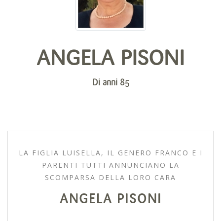
ANGELA PISONI
Di anni 85
LA FIGLIA LUISELLA, IL GENERO FRANCO E I
PARENTI TUTTI ANNUNCIANO LA
SCOMPARSA DELLA LORO CARA
ANGELA PISONI