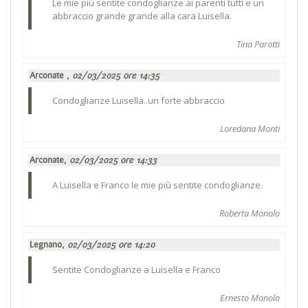
Le mie più sentite condoglianze ai parenti tutti e un
abbraccio grande grande alla cara Luisella.
Tina Parotti
Arconate ,
02/03/2025 ore 14:35
Condoglianze Luisella..un forte abbraccio
Loredana Monti
Arconate,
02/03/2025 ore 14:33
A Luisella e Franco le mie più sentite condoglianze.
Roberta Monolo
Legnano,
02/03/2025 ore 14:20
Sentite Condoglianze a Luisella e Franco
Ernesto Monolo