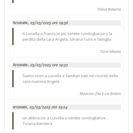
Peloia Roberta
Arconate,
03/03/2025 ore 19:36
A Luisella e Franco,le più sentite condoglianze x la
perdita della cara Angela. Silvana Turni e famiglia
Turni Silvana
Arconate,
03/03/2025 ore 19:32
Siamo vicini a Luisella e familiari tutti nel ricordo della
cara mamma Angela
Maurizio Zini e Lia Bottini
arconate,
03/03/2025 ore 19:24
un abbraccio a Luisella e sentite condoglianze.
Tiziana Bandera