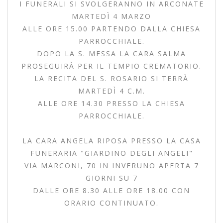
I FUNERALI SI SVOLGERANNO IN ARCONATE
MARTEDÌ 4 MARZO
ALLE ORE 15.00 PARTENDO DALLA CHIESA
PARROCCHIALE.
DOPO LA S. MESSA LA CARA SALMA
PROSEGUIRÀ PER IL TEMPIO CREMATORIO.
LA RECITA DEL S. ROSARIO SI TERRÀ
MARTEDÌ 4 C.M.
ALLE ORE 14.30 PRESSO LA CHIESA
PARROCCHIALE.
LA CARA ANGELA RIPOSA PRESSO LA CASA
FUNERARIA "GIARDINO DEGLI ANGELI"
VIA MARCONI, 70 IN INVERUNO APERTA 7
GIORNI SU 7
DALLE ORE 8.30 ALLE ORE 18.00 CON
ORARIO CONTINUATO.