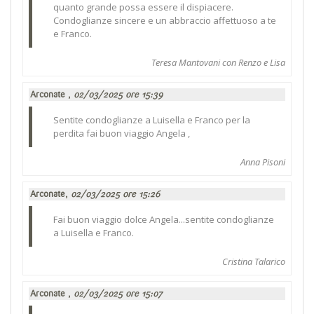
quanto grande possa essere il dispiacere.
Condoglianze sincere e un abbraccio affettuoso a te
e Franco.
Teresa Mantovani con Renzo e Lisa
Arconate ,
02/03/2025 ore 15:39
Sentite condoglianze a Luisella e Franco per la
perdita fai buon viaggio Angela ,
Anna Pisoni
Arconate,
02/03/2025 ore 15:26
Fai buon viaggio dolce Angela...sentite condoglianze
a Luisella e Franco.
Cristina Talarico
Arconate ,
02/03/2025 ore 15:07