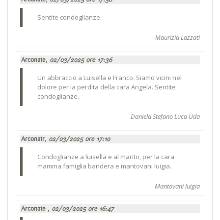
Sentite condoglianze.
Maurizia Lazzati
Arconate,
02/03/2025 ore 17:36
Un abbraccio a Luisella e Franco. Siamo vicini nel
dolore per la perdita della cara Angela. Sentite
condoglianze.
Daniela Stefano Luca Uda
Arconatr,
02/03/2025 ore 17:10
Condoglianze a luisella e al marito, per la cara
mamma.famiglia bandera e mantovani luigia.
Mantovani luigia
Arconate ,
02/03/2025 ore 16:47