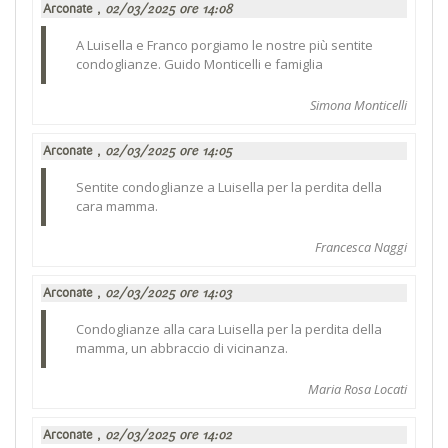
Arconate ,
02/03/2025 ore 14:08
A Luisella e Franco porgiamo le nostre più sentite
condoglianze. Guido Monticelli e famiglia
Simona Monticelli
Arconate ,
02/03/2025 ore 14:05
Sentite condoglianze a Luisella per la perdita della
cara mamma.
Francesca Naggi
Arconate ,
02/03/2025 ore 14:03
Condoglianze alla cara Luisella per la perdita della
mamma, un abbraccio di vicinanza.
Maria Rosa Locati
Arconate ,
02/03/2025 ore 14:02