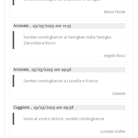
Maria Pertile
Arconate ,
03/03/2025 ore 11:25
Sentite condoglianze ai famigliari dalla famiglia
Zanzottera Rossi
Angela Rossi
Arconate,
03/03/2025 ore 09:56
Sentite condoglianze a Luisella e Franco
Daniela
Cuggiono ,
03/03/2025 ore 09:38
Vicini al vostro dolore, sentite condoglianze
Luciano Gollini