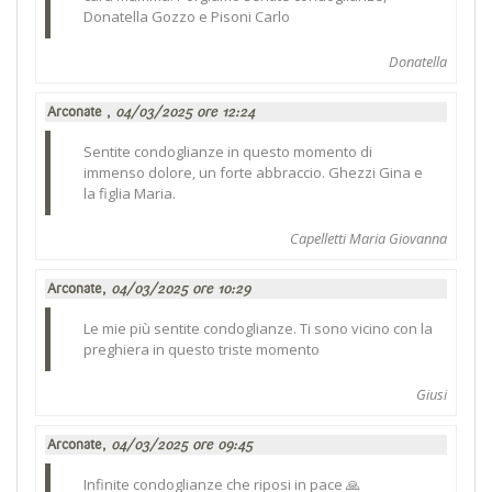
Donatella Gozzo e Pisoni Carlo
Donatella
Arconate ,
04/03/2025 ore 12:24
Sentite condoglianze in questo momento di
immenso dolore, un forte abbraccio. Ghezzi Gina e
la figlia Maria.
Capelletti Maria Giovanna
Arconate,
04/03/2025 ore 10:29
Le mie più sentite condoglianze. Ti sono vicino con la
preghiera in questo triste momento
Giusi
Arconate,
04/03/2025 ore 09:45
Infinite condoglianze che riposi in pace 🙏