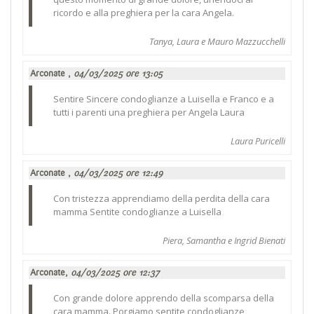
ricordo e alla preghiera per la cara Angela.
Tanya, Laura e Mauro Mazzucchelli
Arconate ,
04/03/2025 ore 13:05
Sentire Sincere condoglianze a Luisella e Franco e a
tutti i parenti una preghiera per Angela Laura
Laura Puricelli
Arconate ,
04/03/2025 ore 12:49
Con tristezza apprendiamo della perdita della cara
mamma Sentite condoglianze a Luisella
Piera, Samantha e Ingrid Bienati
Arconate,
04/03/2025 ore 12:37
Con grande dolore apprendo della scomparsa della
cara mamma. Porgiamo sentite condoglianze,