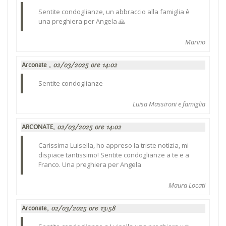
Sentite condoglianze, un abbraccio alla famiglia è
una preghiera per Angela 🙏
Marino
Arconate ,
02/03/2025 ore 14:02
Sentite condoglianze
Luisa Massironi e famiglia
ARCONATE,
02/03/2025 ore 14:02
Carissima Luisella, ho appreso la triste notizia, mi
dispiace tantissimo! Sentite condoglianze a te e a
Franco. Una preghiera per Angela
Maura Locati
Arconate,
02/03/2025 ore 13:58