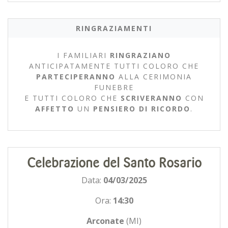
RINGRAZIAMENTI
I FAMILIARI
RINGRAZIANO
ANTICIPATAMENTE TUTTI COLORO CHE
PARTECIPERANNO
ALLA CERIMONIA
FUNEBRE
E TUTTI COLORO CHE
SCRIVERANNO
CON
AFFETTO
UN
PENSIERO DI RICORDO
.
Celebrazione del Santo Rosario
Data:
04/03/2025
Ora:
14:30
Arconate
(MI)