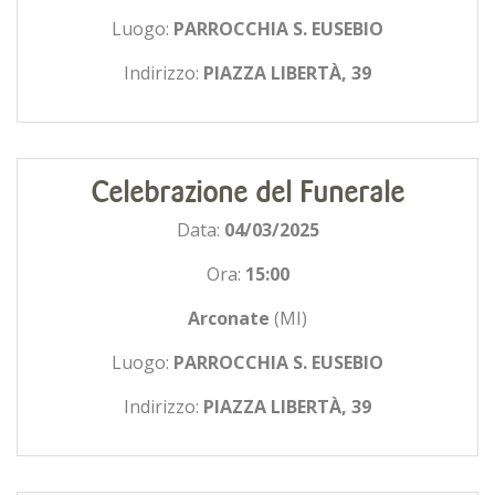
Luogo:
PARROCCHIA S. EUSEBIO
Indirizzo:
PIAZZA LIBERTÀ, 39
Celebrazione del Funerale
Data:
04/03/2025
Ora:
15:00
Arconate
(MI)
Luogo:
PARROCCHIA S. EUSEBIO
Indirizzo:
PIAZZA LIBERTÀ, 39