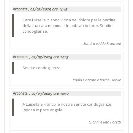
Arconate,
02/03/2025 ore 14:15
Cara Luisella, ti sono vicina nel dolore per la perdita
della tua cara mamma. Un abbraccio forte. Sentite
condoglianze.
Sandra e Aldo Franzoni
Arconate ,
02/03/2025 ore 14:15
Sentite condoglianze.
Paola Cazzato e Rocco Danile
Arconate ,
02/03/2025 ore 14:10
A Luisella e Franco le nostre sentite condoglianze.
Riposa in pace Angela.
Gianni e Rita Poretti