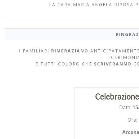
LA CARA MARIA ANGELA RIPOSA P
RINGRAZ
I FAMILIARI
RINGRAZIANO
ANTICIPATAMENTE
CERIMONI
E TUTTI COLORO CHE
SCRIVERANNO
C
Celebrazione
Data:
15
Ora:
Arcon