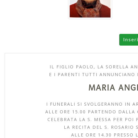
Inser
IL FIGLIO PAOLO, LA SORELLA 
E I PARENTI TUTTI ANNUNCIANO
MARIA ANGE
I FUNERALI SI SVOLGERANNO IN 
ALLE ORE 15.00 PARTENDO DALLA 
CELEBRATA LA S. MESSA PER POI 
LA RECITA DEL S. ROSARIO 
ALLE ORE 14.30 PRESSO 