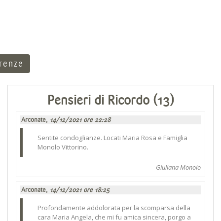
rrenze
Pensieri di Ricordo (13)
Arconate,
14/12/2021 ore 22:28
Sentite condoglianze. Locati Maria Rosa e Famiglia
Monolo Vittorino.
Giuliana Monolo
Arconate,
14/12/2021 ore 18:25
Profondamente addolorata per la scomparsa della
cara Maria Angela, che mi fu amica sincera, porgo a