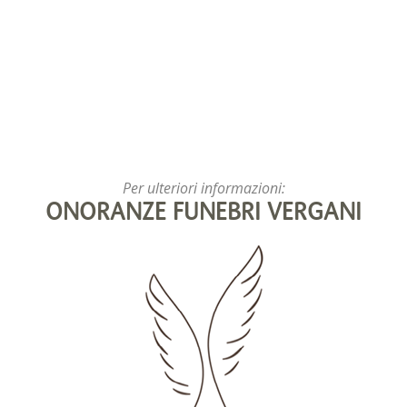
Per ulteriori informazioni:
ONORANZE FUNEBRI VERGANI