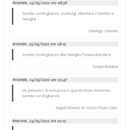
Arconate,
25/05/2022 ore 08:38
Sentite condoglianze. Gianluigi ,Albertina Colombo e
famiglia
Gianluigi Colombo
arconate,
25/05/2022 ore 08:19
sentite condoglianze alla famiglia Tiziana Bandera
Tiziana Bandera
Arconate,
24/05/2022 ore 23:47
Un pensiero di vicinanza in questo triste momento.
Sentite condoglianze.
Angela Monolo, M. Grazia Pisoni e fam.
Inveruno,
24/05/2022 ore 22:12