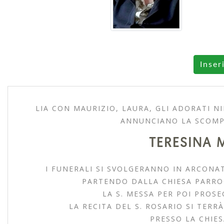
Inser
LIA CON MAURIZIO, LAURA, GLI ADORATI NI
ANNUNCIANO LA SCOMP
TERESINA 
I FUNERALI SI SVOLGERANNO IN ARCONAT
PARTENDO DALLA CHIESA PARRO
LA S. MESSA PER POI PROSE
LA RECITA DEL S. ROSARIO SI TERRÀ
PRESSO LA CHIES