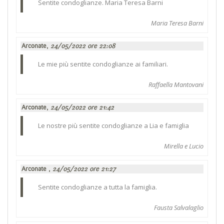
Sentite condoglianze. Maria Teresa Barni
Maria Teresa Barni
Arconate,
24/05/2022 ore 22:08
Le mie più sentite condoglianze ai familiari.
Raffaella Mantovani
Arconate,
24/05/2022 ore 21:42
Le nostre più sentite condoglianze a Lia e famiglia
Mirella e Lucio
Arconate ,
24/05/2022 ore 21:27
Sentite condoglianze a tutta la famiglia.
Fausta Salvalaglio