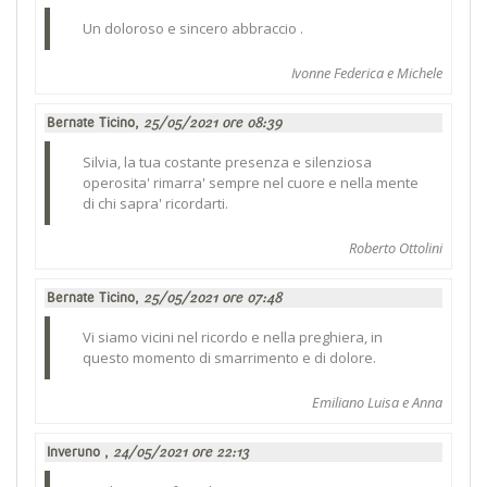
Un doloroso e sincero abbraccio .
Ivonne Federica e Michele
Bernate Ticino,
25/05/2021 ore 08:39
Silvia, la tua costante presenza e silenziosa
operosita' rimarra' sempre nel cuore e nella mente
di chi sapra' ricordarti.
Roberto Ottolini
Bernate Ticino,
25/05/2021 ore 07:48
Vi siamo vicini nel ricordo e nella preghiera, in
questo momento di smarrimento e di dolore.
Emiliano Luisa e Anna
Inveruno ,
24/05/2021 ore 22:13