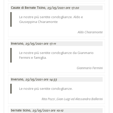
Casate di Bernate Ticino,
25/05/2021 ore 17:20
Le nostre più sentite condoglianze. Aldo e
Giuseppina Chiaramonte
Aldo Chiaramonte
Inveruno,
25/05/2021 ore 17:11
Le nostre più sentite condoglianze da Gianmario
Fermini e famiglia.
Gianmario Fermini
Inveruno,
25/05/2021 ore 14:33
Le nostre più sentite condoglianze.
Rita Pozzi ,Gian Luigi ed Alessandra Ballerini
bernate ticino,
25/05/2021 ore 10:12