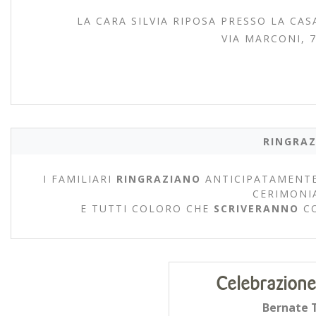
LA CARA SILVIA RIPOSA PRESSO LA CAS
VIA MARCONI, 7
RINGRAZ
I FAMILIARI
RINGRAZIANO
ANTICIPATAMENTE
CERIMONI
E TUTTI COLORO CHE
SCRIVERANNO
C
Celebrazione
Bernate T