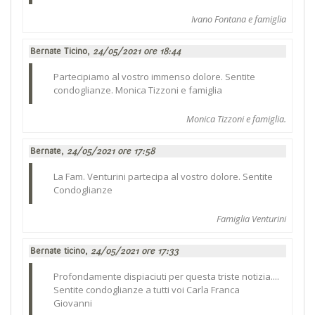
Ivano Fontana e famiglia
Bernate Ticino,
24/05/2021 ore 18:44
Partecipiamo al vostro immenso dolore. Sentite
condoglianze. Monica Tizzoni e famiglia
Monica Tizzoni e famiglia.
Bernate,
24/05/2021 ore 17:58
La Fam. Venturini partecipa al vostro dolore. Sentite
Condoglianze
Famiglia Venturini
Bernate ticino,
24/05/2021 ore 17:33
Profondamente dispiaciuti per questa triste notizia....
Sentite condoglianze a tutti voi Carla Franca
Giovanni