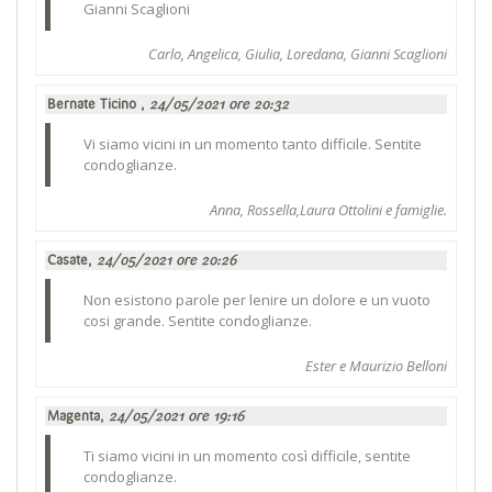
Gianni Scaglioni
Carlo, Angelica, Giulia, Loredana, Gianni Scaglioni
Bernate Ticino ,
24/05/2021 ore 20:32
Vi siamo vicini in un momento tanto difficile. Sentite
condoglianze.
Anna, Rossella,Laura Ottolini e famiglie.
Casate,
24/05/2021 ore 20:26
Non esistono parole per lenire un dolore e un vuoto
cosi grande. Sentite condoglianze.
Ester e Maurizio Belloni
Magenta,
24/05/2021 ore 19:16
Ti siamo vicini in un momento così difficile, sentite
condoglianze.