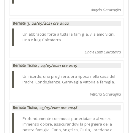
Angelo Garavaglia
Bernate 3,
24/05/2021 ore 21:22
Un abbraccio forte a tutta la famiglia, vi siamo vicini.
Lina e luigi Calcaterra
Lina e Luigi Calcaterra
Bernate Ticino ,
24/05/2021 ore 21:19
Un ricordo, una preghiera, ora riposa nella casa del
Padre. Condoglianze. Garavaglia Vittoria e famiglia.
Vittoria Garavaglia
Bernate Ticino,
24/05/2021 ore 20:48
Profondamente commossi partecipiamo al vostro
immenso dolore, assicurandovi la preghiera della
nostra famiglia. Carlo, Angelica, Giulia, Loredana e