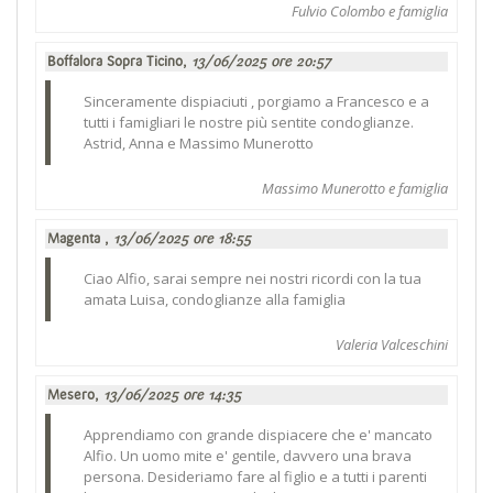
Fulvio Colombo e famiglia
Boffalora Sopra Ticino,
13/06/2025 ore 20:57
Sinceramente dispiaciuti , porgiamo a Francesco e a
tutti i famigliari le nostre più sentite condoglianze.
Astrid, Anna e Massimo Munerotto
Massimo Munerotto e famiglia
Magenta ,
13/06/2025 ore 18:55
Ciao Alfio, sarai sempre nei nostri ricordi con la tua
amata Luisa, condoglianze alla famiglia
Valeria Valceschini
Mesero,
13/06/2025 ore 14:35
Apprendiamo con grande dispiacere che e' mancato
Alfio. Un uomo mite e' gentile, davvero una brava
persona. Desideriamo fare al figlio e a tutti i parenti