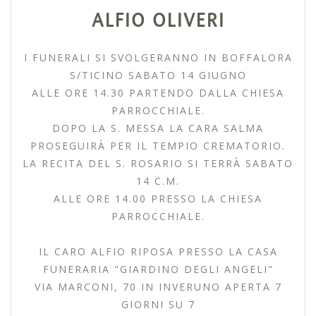
ALFIO OLIVERI
I FUNERALI SI SVOLGERANNO IN BOFFALORA
S/TICINO SABATO 14 GIUGNO
ALLE ORE 14.30 PARTENDO DALLA CHIESA
PARROCCHIALE.
DOPO LA S. MESSA LA CARA SALMA
PROSEGUIRÀ PER IL TEMPIO CREMATORIO.
LA RECITA DEL S. ROSARIO SI TERRÀ SABATO
14 C.M.
ALLE ORE 14.00 PRESSO LA CHIESA
PARROCCHIALE.
IL CARO ALFIO RIPOSA PRESSO LA CASA
FUNERARIA "GIARDINO DEGLI ANGELI"
VIA MARCONI, 70 IN INVERUNO APERTA 7
GIORNI SU 7