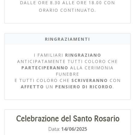
DALLE ORE 8.30 ALLE ORE 18.00 CON
ORARIO CONTINUATO.
RINGRAZIAMENTI
I FAMILIARI
RINGRAZIANO
ANTICIPATAMENTE TUTTI COLORO CHE
PARTECIPERANNO
ALLA CERIMONIA
FUNEBRE
E TUTTI COLORO CHE
SCRIVERANNO
CON
AFFETTO
UN
PENSIERO DI RICORDO
.
Celebrazione del Santo Rosario
Data:
14/06/2025