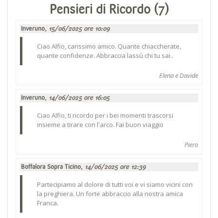
Pensieri di Ricordo (7)
Inveruno,
15/06/2025 ore 10:09
Ciao Alfio, carissimo amico. Quante chiaccherate,
quante confidenze. Abbraccia lassù chi tu sai..
Elena e Davide
Inveruno,
14/06/2025 ore 16:05
Ciao Alfio, ti ricordo per i bei momenti trascorsi
insieme a tirare con l'arco. Fai buon viaggio
Piero
Boffalora Sopra Ticino,
14/06/2025 ore 12:39
Partecipiamo al dolore di tutti voi e vi siamo vicini con
la preghiera. Un forte abbraccio alla nostra amica
Franca.