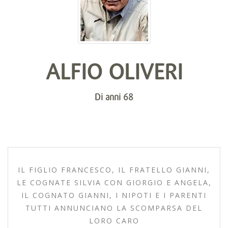
ALFIO OLIVERI
Di anni 68
IL FIGLIO FRANCESCO, IL FRATELLO GIANNI,
LE COGNATE SILVIA CON GIORGIO E ANGELA,
IL COGNATO GIANNI, I NIPOTI E I PARENTI
TUTTI ANNUNCIANO LA SCOMPARSA DEL
LORO CARO