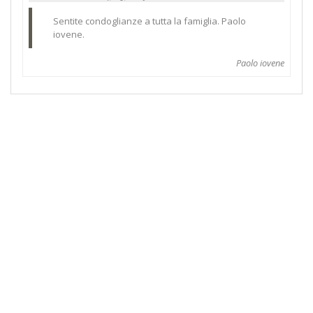
Sentite condoglianze a tutta la famiglia. Paolo
iovene.
Paolo iovene