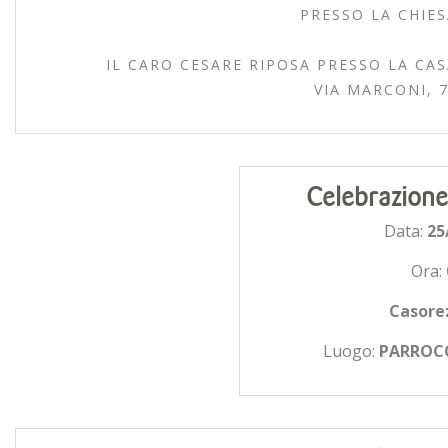
PRESSO LA CHIES
IL CARO CESARE RIPOSA PRESSO LA CAS
VIA MARCONI, 7
Celebrazione
Data:
25
Ora:
Casore
Luogo:
PARROCC