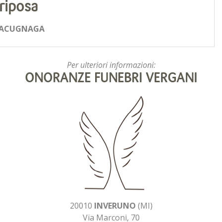
riposa
ACUGNAGA
Per ulteriori informazioni:
ONORANZE FUNEBRI VERGANI
20010
INVERUNO
(MI)
Via Marconi, 70