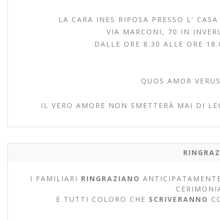
LA CARA INES RIPOSA PRESSO L' CASA
VIA MARCONI, 70 IN INVER
DALLE ORE 8.30 ALLE ORE 18
QUOS AMOR VERUS 
IL VERO AMORE NON SMETTERÀ MAI DI LE
RINGRAZ
I FAMILIARI
RINGRAZIANO
ANTICIPATAMENTE
CERIMONI
E TUTTI COLORO CHE
SCRIVERANNO
C