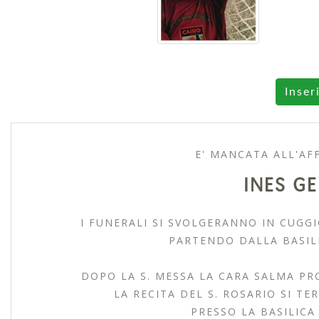
Inser
E' MANCATA ALL'AFF
INES GE
I FUNERALI SI SVOLGERANNO IN CUGGI
PARTENDO DALLA BASILI
DOPO LA S. MESSA LA CARA SALMA PR
LA RECITA DEL S. ROSARIO SI TER
PRESSO LA BASILICA 