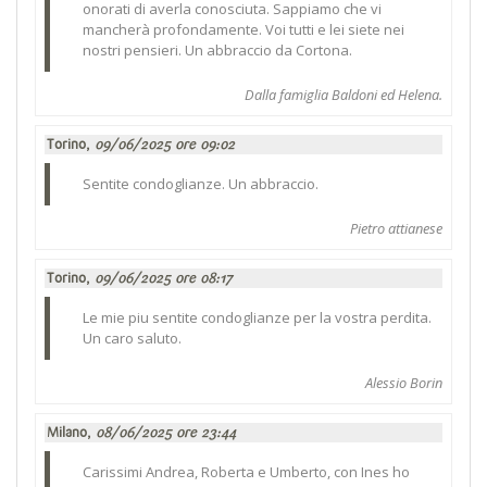
onorati di averla conosciuta. Sappiamo che vi
mancherà profondamente. Voi tutti e lei siete nei
nostri pensieri. Un abbraccio da Cortona.
Dalla famiglia Baldoni ed Helena.
Torino,
09/06/2025 ore 09:02
Sentite condoglianze. Un abbraccio.
Pietro attianese
Torino,
09/06/2025 ore 08:17
Le mie piu sentite condoglianze per la vostra perdita.
Un caro saluto.
Alessio Borin
Milano,
08/06/2025 ore 23:44
Carissimi Andrea, Roberta e Umberto, con Ines ho