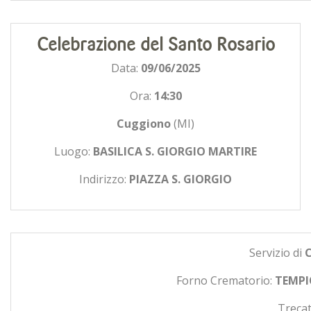
Celebrazione del Santo Rosario
Data:
09/06/2025
Ora:
14:30
Cuggiono
(MI)
Luogo:
BASILICA S. GIORGIO MARTIRE
Indirizzo:
PIAZZA S. GIORGIO
Servizio di
Forno Crematorio:
TEMPI
Trecat