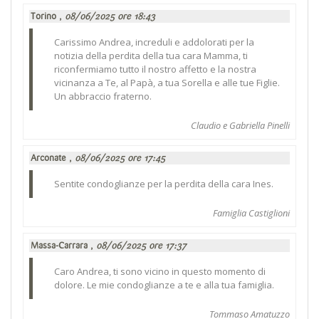
Torino ,
08/06/2025 ore 18:43
Carissimo Andrea, increduli e addolorati per la
notizia della perdita della tua cara Mamma, ti
riconfermiamo tutto il nostro affetto e la nostra
vicinanza a Te, al Papà, a tua Sorella e alle tue Figlie.
Un abbraccio fraterno.
Claudio e Gabriella Pinelli
Arconate ,
08/06/2025 ore 17:45
Sentite condoglianze per la perdita della cara Ines.
Famiglia Castiglioni
Massa-Carrara ,
08/06/2025 ore 17:37
Caro Andrea, ti sono vicino in questo momento di
dolore. Le mie condoglianze a te e alla tua famiglia.
Tommaso Amatuzzo