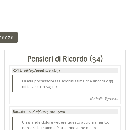
rrenze
Pensieri di Ricordo (34)
Roma,
06/05/2026 ore 16:51
La mia professoressa adoratissima che ancora oggi
mi fa visita in sogno.
Nathalie Signorini
Buscate ,
10/06/2025 ore 09:01
Un grande dolore vedere questo aggiornamento.
Perdere la mamma è una emozione molto