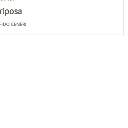
riposa
FIDO CENERI