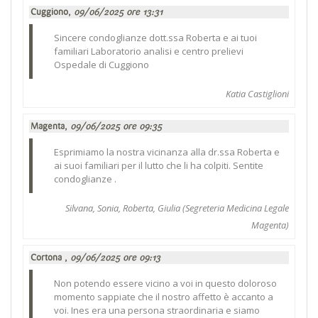
Cuggiono,
09/06/2025 ore 13:31
Sincere condoglianze dott.ssa Roberta e ai tuoi
familiari Laboratorio analisi e centro prelievi
Ospedale di Cuggiono
Katia Castiglioni
Magenta,
09/06/2025 ore 09:35
Esprimiamo la nostra vicinanza alla dr.ssa Roberta e
ai suoi familiari per il lutto che li ha colpiti. Sentite
condoglianze .
Silvana, Sonia, Roberta, Giulia (Segreteria Medicina Legale
Magenta)
Cortona ,
09/06/2025 ore 09:13
Non potendo essere vicino a voi in questo doloroso
momento sappiate che il nostro affetto è accanto a
voi. Ines era una persona straordinaria e siamo