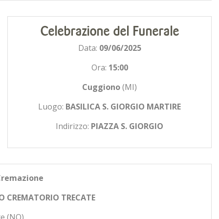
Celebrazione del Funerale
Data:
09/06/2025
Ora:
15:00
Cuggiono
(MI)
Luogo:
BASILICA S. GIORGIO MARTIRE
Indirizzo:
PIAZZA S. GIORGIO
Cremazione
O CREMATORIO TRECATE
e (NO)