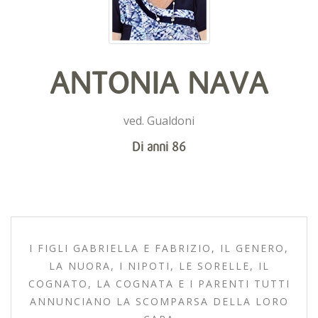
ANTONIA NAVA
ved. Gualdoni
Di anni 86
I FIGLI GABRIELLA E FABRIZIO, IL GENERO,
LA NUORA, I NIPOTI, LE SORELLE, IL
COGNATO, LA COGNATA E I PARENTI TUTTI
ANNUNCIANO LA SCOMPARSA DELLA LORO