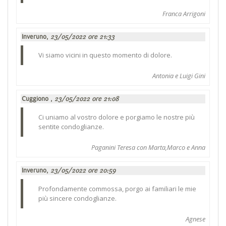
Franca Arrigoni
Inveruno,
23/05/2022 ore 21:33
Vi siamo vicini in questo momento di dolore.
Antonia e Luigi Gini
Cuggiono ,
23/05/2022 ore 21:08
Ci uniamo al vostro dolore e porgiamo le nostre più
sentite condoglianze.
Paganini Teresa con Marta,Marco e Anna
Inveruno,
23/05/2022 ore 20:59
Profondamente commossa, porgo ai familiari le mie
più sincere condoglianze.
Agnese