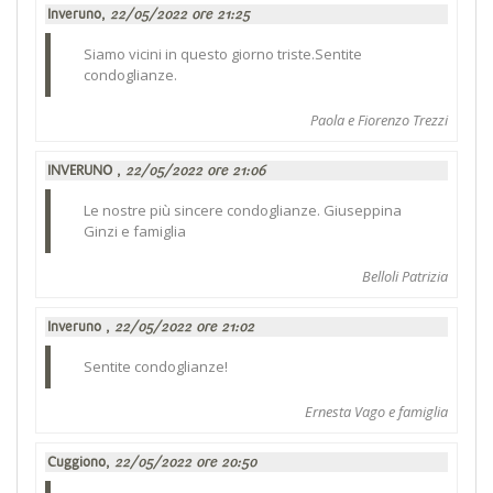
Inveruno,
22/05/2022 ore 21:25
Siamo vicini in questo giorno triste.Sentite
condoglianze.
Paola e Fiorenzo Trezzi
INVERUNO ,
22/05/2022 ore 21:06
Le nostre più sincere condoglianze. Giuseppina
Ginzi e famiglia
Belloli Patrizia
Inveruno ,
22/05/2022 ore 21:02
Sentite condoglianze!
Ernesta Vago e famiglia
Cuggiono,
22/05/2022 ore 20:50