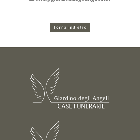
Torna indietro