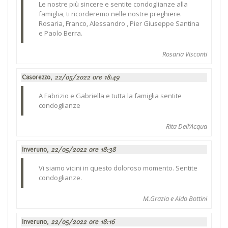
Le nostre più sincere e sentite condoglianze alla
famiglia, ti ricorderemo nelle nostre preghiere.
Rosaria, Franco, Alessandro , Pier Giuseppe Santina
e Paolo Berra.
Rosaria Visconti
Casorezzo,
22/05/2022 ore 18:49
A Fabrizio e Gabriella e tutta la famiglia sentite
condoglianze
Rita Dell’Acqua
Inveruno,
22/05/2022 ore 18:38
Vi siamo vicini in questo doloroso momento. Sentite
condoglianze.
M.Grazia e Aldo Bottini
Inveruno,
22/05/2022 ore 18:16