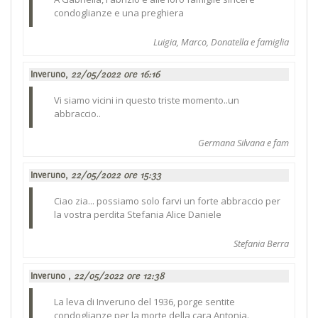
condoglianze e una preghiera
Luigia, Marco, Donatella e famiglia
Inveruno,
22/05/2022 ore 16:16
Vi siamo vicini in questo triste momento..un
abbraccio..
Germana Silvana e fam
Inveruno,
22/05/2022 ore 15:33
Ciao zia... possiamo solo farvi un forte abbraccio per
la vostra perdita Stefania Alice Daniele
Stefania Berra
Inveruno ,
22/05/2022 ore 12:38
La leva di Inveruno del 1936, porge sentite
condoglianze per la morte della cara Antonia.