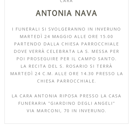
CARA
ANTONIA NAVA
I FUNERALI SI SVOLGERANNO IN INVERUNO
MARTEDÌ 24 MAGGIO ALLE ORE 15.00
PARTENDO DALLA CHIESA PARROCCHIALE
DOVE VERRÀ CELEBRATA LA S. MESSA PER
POI PROSEGUIRE PER IL CAMPO SANTO.
LA RECITA DEL S. ROSARIO SI TERRÀ
MARTEDÌ 24 C.M. ALLE ORE 14.30 PRESSO LA
CHIESA PARROCCHIALE.
LA CARA ANTONIA RIPOSA PRESSO LA CASA
FUNERARIA "GIARDINO DEGLI ANGELI"
VIA MARCONI, 70 IN INVERUNO.