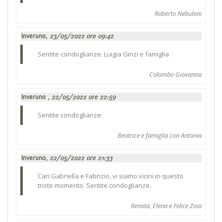
Roberto Nebuloni
Inveruno,
23/05/2022 ore 09:42
Sentite condoglianze. Luigia Ginzi e famiglia
Colombo Giovanna
Inveruno ,
22/05/2022 ore 22:59
Sentite condoglianze.
Beatrice e famiglia con Antonia
Inveruno,
22/05/2022 ore 21:33
Cari Gabriella e Fabrizio, vi siamo vicini in questo
triste momento. Sentite condoglianze.
Renata, Elena e Felice Zoia