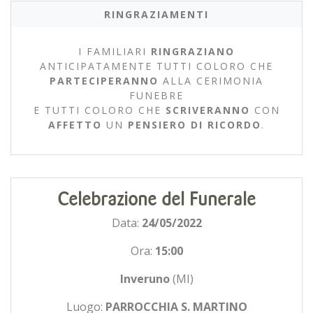
RINGRAZIAMENTI
I FAMILIARI
RINGRAZIANO
ANTICIPATAMENTE TUTTI COLORO CHE
PARTECIPERANNO
ALLA CERIMONIA
FUNEBRE
E TUTTI COLORO CHE
SCRIVERANNO
CON
AFFETTO
UN
PENSIERO DI RICORDO
.
Celebrazione del Funerale
Data:
24/05/2022
Ora:
15:00
Inveruno
(MI)
Luogo:
PARROCCHIA S. MARTINO