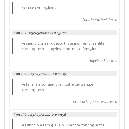
Sentite condoglianze
Autoriparazioni Cucco
Inveruno,
23/05/2022 ore 13:00
Vi siamo vicini in questo triste momento, sentite
condoglianze. Angelina Ponciroli e famiglia
Angelina Ponciroli
Inveruno ,
23/05/2022 ore 12:13
Ai familiari porgiamo le nostre più sentite
condoglianze.
Riccardi Stefano e Francesca
Inveruno ,
23/05/2022 ore 11:56
A Fabrizio e famiglia le più sentite condoglianze