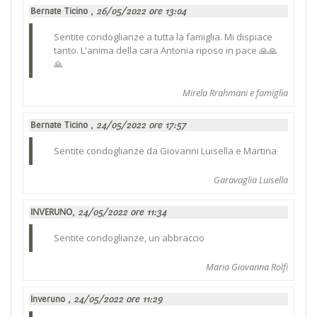
Bernate Ticino ,
26/05/2022 ore 13:04
Sentite condoglianze a tutta la famiglia. Mi dispiace
tanto. L'anima della cara Antonia riposo in pace 🙏🙏
🙏
Mirela Rrahmani e famiglia
Bernate Ticino ,
24/05/2022 ore 17:57
Sentite condoglianze da Giovanni Luisella e Martina
Garavaglia Luisella
INVERUNO,
24/05/2022 ore 11:34
Sentite condoglianze, un abbraccio
Maria Giovanna Rolfi
Inveruno ,
24/05/2022 ore 11:29