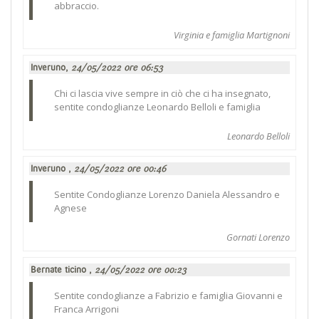
abbraccio.
Virginia e famiglia Martignoni
Inveruno,
24/05/2022 ore 06:53
Chi ci lascia vive sempre in ciò che ci ha insegnato,
sentite condoglianze Leonardo Belloli e famiglia
Leonardo Belloli
Inveruno ,
24/05/2022 ore 00:46
Sentite Condoglianze Lorenzo Daniela Alessandro e
Agnese
Gornati Lorenzo
Bernate ticino ,
24/05/2022 ore 00:23
Sentite condoglianze a Fabrizio e famiglia Giovanni e
Franca Arrigoni