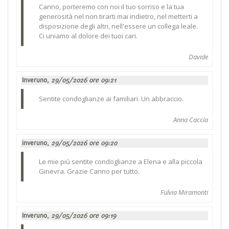
Canno, porteremo con noi il tuo sorriso e la tua
generosità nel non tirarti mai indietro, nel metterti a
disposizione degli altri, nell'essere un collega leale.
Ci uniamo al dolore dei tuoi cari.
Davide
Inveruno,
29/05/2026 ore 09:21
Sentite condoglianze ai familiari. Un abbraccio.
Anna Caccia
inveruno,
29/05/2026 ore 09:20
Le mie più sentite condoglianze a Elena e alla piccola
Ginevra. Grazie Canno per tutto.
Fulvia Miramonti
Inveruno,
29/05/2026 ore 09:19