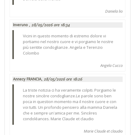
Daniela lio
Inveruno ,
28/05/2026 ore 18:34
Vicini in questo momento di estremo dolore vi
portiamo nel nostro cuore e vi porgiamo le nostre
più sentite condoglianze. Angela e Terenzio
Colombo
Angela Cucco
Annecy FRANCIA,
28/05/2026 ore 18:26
La triste notizia ci ha veramente colpiti. Porgiamo le
nostre sincère condoglianze.Le parole sono ben
poca in question momento ma il nostre cuore e con
voi tutti. Un profondo pensiero alla mamma Daniela
che e sempre un'amica per me. Sincères
condoléances. Marie Claude et claudio
Marie Claude et claudio