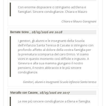
Con enorme dispiacere ci stringiamo ad Elena e
famigliari. Sincere condoglianze. Chiara e Mauro
Chiara e Mauro Garegnani
Bernate ticino ,
28/05/2026 ore 20:28
I genitori, gli alunni e le insegnanti della Scuola
dell'infanzia Santa Teresa di Casate si stringono con
profondo affetto al dolore della vostra famiglia per
la prematura scomparsa del caro Enrico. Vi siamo
vicini in questo momento così difficile e ingiusto. A
Ginevra e alla sua mamma giungano il nostro
pensiero, il nostro abbraccio e le più sincere
condoglianze.
Genitori, alunni e insegnanti Scuola Infanzia Santa teresa
Marcallo con Casone,
28/05/2026 ore 20:17
Le mie più sincere condoglianze a Elena e famiglia.