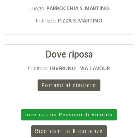
Luogo:
PARROCCHIA S. MARTINO
Indirizzo:
P.ZZA S. MARTINO
Dove riposa
Cimitero:
INVERUNO - VIA CAVOUR
Portami al cimitero
Inserisci un Pensiero di Ricordo
Ricordami le Ricorrenze