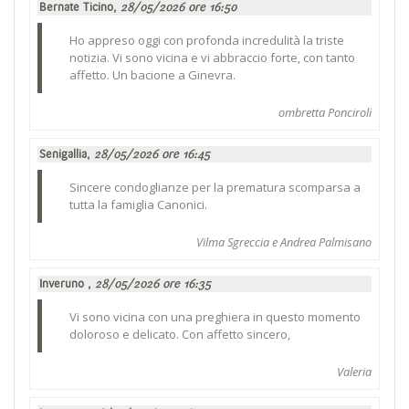
Bernate Ticino,
28/05/2026 ore 16:50
Ho appreso oggi con profonda incredulità la triste
notizia. Vi sono vicina e vi abbraccio forte, con tanto
affetto. Un bacione a Ginevra.
ombretta Ponciroli
Senigallia,
28/05/2026 ore 16:45
Sincere condoglianze per la prematura scomparsa a
tutta la famiglia Canonici.
Vilma Sgreccia e Andrea Palmisano
Inveruno ,
28/05/2026 ore 16:35
Vi sono vicina con una preghiera in questo momento
doloroso e delicato. Con affetto sincero,
Valeria