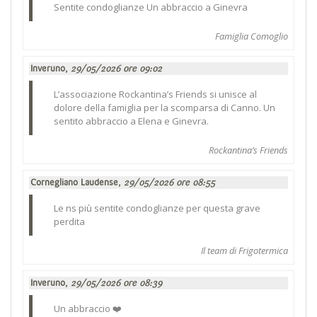
Sentite condoglianze Un abbraccio a Ginevra
Famiglia Comoglio
Inveruno,
29/05/2026 ore 09:02
L’associazione Rockantina’s Friends si unisce al
dolore della famiglia per la scomparsa di Canno. Un
sentito abbraccio a Elena e Ginevra.
Rockantina’s Friends
Cornegliano Laudense,
29/05/2026 ore 08:55
Le ns più sentite condoglianze per questa grave
perdita
Il team di Frigotermica
Inveruno,
29/05/2026 ore 08:39
Un abbraccio ❤️