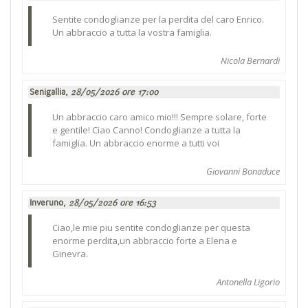
Sentite condoglianze per la perdita del caro Enrico.
Un abbraccio a tutta la vostra famiglia.
Nicola Bernardi
Senigallia,
28/05/2026 ore 17:00
Un abbraccio caro amico mio!!! Sempre solare, forte
e gentile! Ciao Canno! Condoglianze a tutta la
famiglia. Un abbraccio enorme a tutti voi
Giovanni Bonaduce
Inveruno,
28/05/2026 ore 16:53
Ciao,le mie piu sentite condoglianze per questa
enorme perdita,un abbraccio forte a Elena e
Ginevra.
Antonella Ligorio