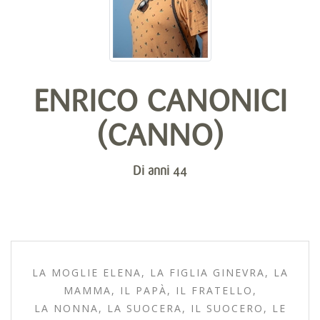
ENRICO CANONICI
(CANNO)
Di anni 44
LA MOGLIE ELENA, LA FIGLIA GINEVRA, LA
MAMMA, IL PAPÀ, IL FRATELLO,
LA NONNA, LA SUOCERA, IL SUOCERO, LE