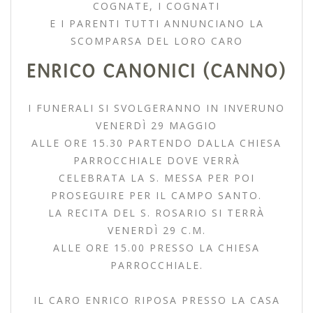
COGNATE, I COGNATI
E I PARENTI TUTTI ANNUNCIANO LA
SCOMPARSA DEL LORO CARO
ENRICO CANONICI (CANNO)
I FUNERALI SI SVOLGERANNO IN INVERUNO
VENERDÌ 29 MAGGIO
ALLE ORE 15.30 PARTENDO DALLA CHIESA
PARROCCHIALE DOVE VERRÀ
CELEBRATA LA S. MESSA PER POI
PROSEGUIRE PER IL CAMPO SANTO.
LA RECITA DEL S. ROSARIO SI TERRÀ
VENERDÌ 29 C.M.
ALLE ORE 15.00 PRESSO LA CHIESA
PARROCCHIALE.
IL CARO ENRICO RIPOSA PRESSO LA CASA