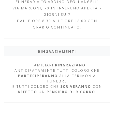
FUNERARIA "GIARDINO DEGLI ANGELI"
VIA MARCONI, 70 IN INVERUNO APERTA 7
GIORNI SU 7
DALLE ORE 8.30 ALLE ORE 18.00 CON
ORARIO CONTINUATO.
RINGRAZIAMENTI
I FAMILIARI
RINGRAZIANO
ANTICIPATAMENTE TUTTI COLORO CHE
PARTECIPERANNO
ALLA CERIMONIA
FUNEBRE
E TUTTI COLORO CHE
SCRIVERANNO
CON
AFFETTO
UN
PENSIERO DI RICORDO
.