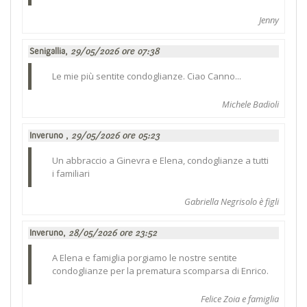
Jenny
Senigallia,
29/05/2026 ore 07:38
Le mie più sentite condoglianze. Ciao Canno...
Michele Badioli
Inveruno ,
29/05/2026 ore 05:23
Un abbraccio a Ginevra e Elena, condoglianze a tutti
i familiari
Gabriella Negrisolo è figli
Inveruno,
28/05/2026 ore 23:52
A Elena e famiglia porgiamo le nostre sentite
condoglianze per la prematura scomparsa di Enrico.
Felice Zoia e famiglia