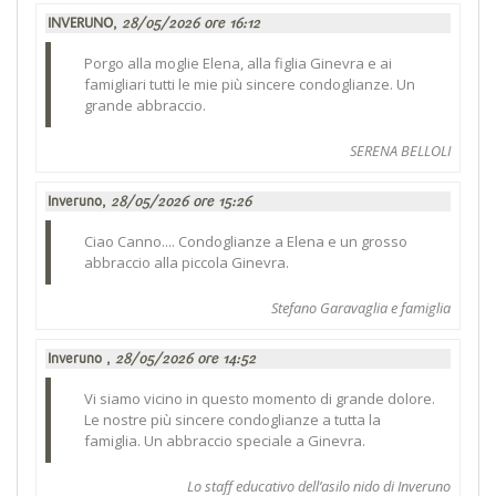
INVERUNO,
28/05/2026 ore 16:12
Porgo alla moglie Elena, alla figlia Ginevra e ai
famigliari tutti le mie più sincere condoglianze. Un
grande abbraccio.
SERENA BELLOLI
Inveruno,
28/05/2026 ore 15:26
Ciao Canno.... Condoglianze a Elena e un grosso
abbraccio alla piccola Ginevra.
Stefano Garavaglia e famiglia
Inveruno ,
28/05/2026 ore 14:52
Vi siamo vicino in questo momento di grande dolore.
Le nostre più sincere condoglianze a tutta la
famiglia. Un abbraccio speciale a Ginevra.
Lo staff educativo dell’asilo nido di Inveruno