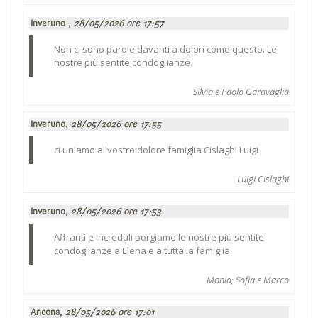
Inveruno ,
28/05/2026 ore 17:57
Non ci sono parole davanti a dolori come questo. Le
nostre più sentite condoglianze.
Silvia e Paolo Garavaglia
Inveruno,
28/05/2026 ore 17:55
ci uniamo al vostro dolore famiglia Cislaghi Luigi
Luigi Cislaghi
Inveruno,
28/05/2026 ore 17:53
Affranti e increduli porgiamo le nostre più sentite
condoglianze a Elena e a tutta la famiglia.
Monia, Sofia e Marco
Ancona,
28/05/2026 ore 17:01