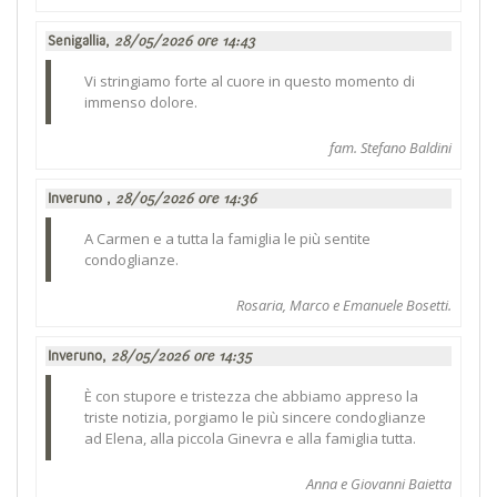
Senigallia,
28/05/2026 ore 14:43
Vi stringiamo forte al cuore in questo momento di
immenso dolore.
fam. Stefano Baldini
Inveruno ,
28/05/2026 ore 14:36
A Carmen e a tutta la famiglia le più sentite
condoglianze.
Rosaria, Marco e Emanuele Bosetti.
Inveruno,
28/05/2026 ore 14:35
È con stupore e tristezza che abbiamo appreso la
triste notizia, porgiamo le più sincere condoglianze
ad Elena, alla piccola Ginevra e alla famiglia tutta.
Anna e Giovanni Baietta