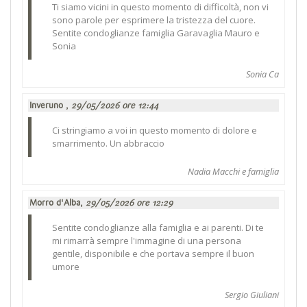
Ti siamo vicini in questo momento di difficoltà, non vi
sono parole per esprimere la tristezza del cuore.
Sentite condoglianze famiglia Garavaglia Mauro e
Sonia
Sonia Ca
Inveruno ,
29/05/2026 ore 12:44
Ci stringiamo a voi in questo momento di dolore e
smarrimento. Un abbraccio
Nadia Macchi e famiglia
Morro d'Alba,
29/05/2026 ore 12:29
Sentite condoglianze alla famiglia e ai parenti. Di te
mi rimarrà sempre l'immagine di una persona
gentile, disponibile e che portava sempre il buon
umore
Sergio Giuliani