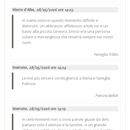
Morro d'Alba,
28/05/2026 ore 14:25
Vi siamo vicini in questo momento difficile e
doloroso. Un abbraccio affettuoso a tutti voi e un
bacio alla piccola Ginevra. Enrico era una persona
solare e meravigliosa che rimarrà sempre nei nostri
cuori.
Famiglia Trillini
Inveruno,
28/05/2026 ore 14:24
Le mie più sincere condoglianze a Elena e famiglia
Patrizia
Patrizia Belloli
Inveruno,
28/05/2026 ore 14:19
In certi momenti non ci sono parole giuste da dire,
parlano solo il silenzio e le lacrime...e un grande