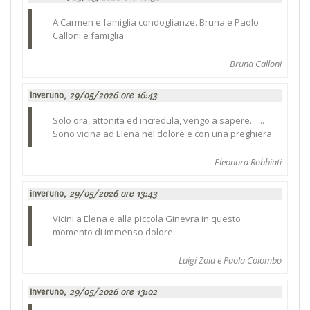
A Carmen e famiglia condoglianze. Bruna e Paolo
Calloni e famiglia
Bruna Calloni
Inveruno,
29/05/2026 ore 16:43
Solo ora, attonita ed incredula, vengo a sapere.......
Sono vicina ad Elena nel dolore e con una preghiera.
Eleonora Robbiati
inveruno,
29/05/2026 ore 13:43
Vicini a Elena e alla piccola Ginevra in questo
momento di immenso dolore.
Luigi Zoia e Paola Colombo
Inveruno,
29/05/2026 ore 13:02