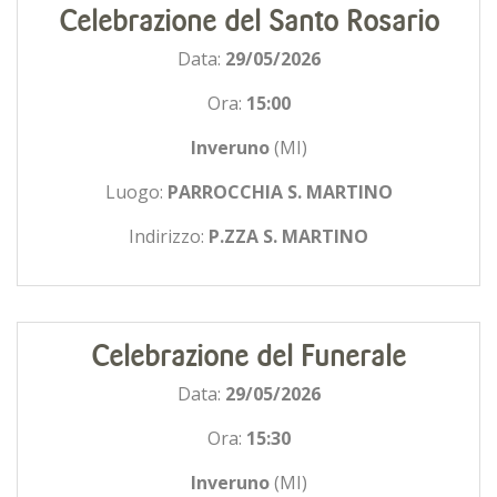
Celebrazione del Santo Rosario
Data:
29/05/2026
Ora:
15:00
Inveruno
(MI)
Luogo:
PARROCCHIA S. MARTINO
Indirizzo:
P.ZZA S. MARTINO
Celebrazione del Funerale
Data:
29/05/2026
Ora:
15:30
Inveruno
(MI)