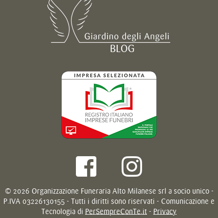
© 2026 Organizzazione Funeraria Alto Milanese srl a socio unico -
P.IVA 03226130155 - Tutti i diritti sono riservati - Comunicazione e
Tecnologia di
PerSempreConTe.it
-
Privacy