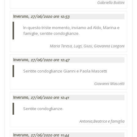
Gabriella Bottini
Inveruno,
27/06/2020 ore 12:53
In questo triste momento, inviamo ad Aldo, Marina e
famiglie, sentite condoglianze.
Maria Teresa, Luigi, Giusi, Giovanna Longoni
Inveruno,
27/06/2020 ore 12:47
Sentite condoglianze Gianni e Paola Mascetti
Giovanni Mascetti
Inveruno,
27/06/2020 ore 12:41
Sentite condoglianze.
Antonia,Beatrice e famiglia
Inveruno,
27/06/2020 ore 11:44