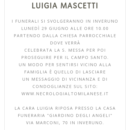
LUIGIA MASCETTI
I FUNERALI SI SVOLGERANNO IN INVERUNO
LUNEDÌ 29 GIUGNO ALLE ORE 10.00
PARTENDO DALLA CHIESA PARROCCHIALE
DOVE VERRÀ
CELEBRATA LA S. MESSA PER POI
PROSEGUIRE PER IL CAMPO SANTO.
UN MODO PER SENTIRSI VICINO ALLA
FAMIGLIA È QUELLO DI LASCIARE
UN MESSAGGIO DI VICINANZA E DI
CONDOGLIANZE SUL SITO:
WWW.NECROLOGIALTOMILANESE.IT
LA CARA LUIGIA RIPOSA PRESSO LA CASA
FUNERARIA "GIARDINO DEGLI ANGELI"
VIA MARCONI, 70 IN INVERUNO.