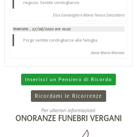
negozio. Sentite condoglianze.
Elsa Garavaglia e Maria Teresa Zanzottera
Inveruno ,
27/06/2020 ore 10:02
Porgo sentite condoglianze alla famiglia.
Anna Maria Mariani
Inserisci un Pensiero di Ricordo
Ricordami le Ricorrenze
Per ulteriori informazioni:
ONORANZE FUNEBRI VERGANI