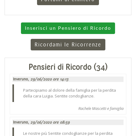
Inserisci un Pensiero di Ricordo
Ricordami le Ricorrenze
Pensieri di Ricordo (34)
Inveruno,
29/06/2020 ore 14:13
Partecipiamo al dolore della famiglia per la perdita
della cara Luigia. Sentite condoglianze.
Rachele Mascetti e famiglia
Inveruno,
29/06/2020 ore 08:59
Le nostre più Sentite condoglianze per la perdita