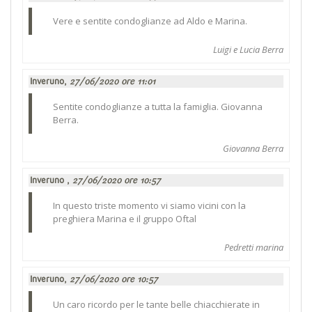
Vere e sentite condoglianze ad Aldo e Marina.
Luigi e Lucia Berra
Inveruno,
27/06/2020 ore 11:01
Sentite condoglianze a tutta la famiglia. Giovanna
Berra.
Giovanna Berra
Inveruno ,
27/06/2020 ore 10:57
In questo triste momento vi siamo vicini con la
preghiera Marina e il gruppo Oftal
Pedretti marina
Inveruno,
27/06/2020 ore 10:57
Un caro ricordo per le tante belle chiacchierate in