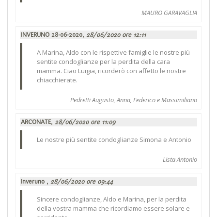
MAURO GARAVAGLIA
INVERUNO 28-06-2020,
28/06/2020 ore 12:11
A Marina, Aldo con le rispettive famiglie le nostre più
sentite condoglianze per la perdita della cara
mamma. Ciao Luigia, ricorderò con affetto le nostre
chiacchierate.
Pedretti Augusto, Anna, Federico e Massimiliano
ARCONATE,
28/06/2020 ore 11:09
Le nostre più sentite condoglianze Simona e Antonio
Lista Antonio
Inveruno ,
28/06/2020 ore 09:44
Sincere condoglianze, Aldo e Marina, per la perdita
della vostra mamma che ricordiamo essere solare e