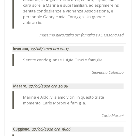
cara sorella Marina e suoi familiari, ed esprimere ns
sentite condoglianze e vicinanza Associazione, e
personale Gabry e mia. Coraggio. Un grande
abbraccio.
massimo garavaglia per famiglia e AC Ossona Asd
Inveruno,
27/06/2020 ore 20:17
Sentite condoglianze Luigia Ginzi e famiglia
Giovanna Colombo
Mesero,
27/06/2020 ore 20:06
Marina e Aldo, vi siamo vicini in questo triste
momento. Carlo Moroni e famiglia.
Carlo Moroni
Cuggiono,
27/06/2020 ore 18:06