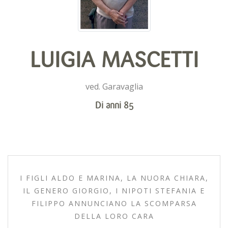
LUIGIA MASCETTI
ved. Garavaglia
Di anni 85
I FIGLI ALDO E MARINA, LA NUORA CHIARA,
IL GENERO GIORGIO, I NIPOTI STEFANIA E
FILIPPO ANNUNCIANO LA SCOMPARSA
DELLA LORO CARA