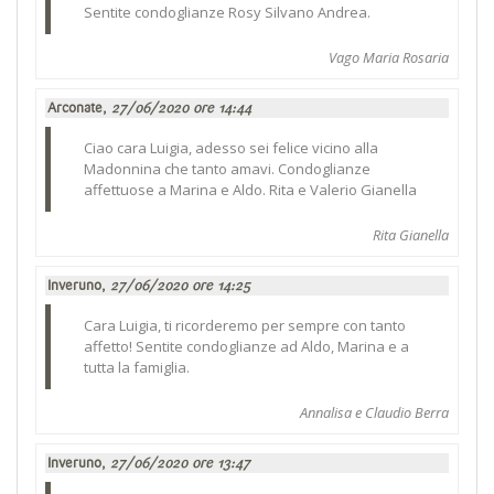
Sentite condoglianze Rosy Silvano Andrea.
Vago Maria Rosaria
Arconate,
27/06/2020 ore 14:44
Ciao cara Luigia, adesso sei felice vicino alla
Madonnina che tanto amavi. Condoglianze
affettuose a Marina e Aldo. Rita e Valerio Gianella
Rita Gianella
Inveruno,
27/06/2020 ore 14:25
Cara Luigia, ti ricorderemo per sempre con tanto
affetto! Sentite condoglianze ad Aldo, Marina e a
tutta la famiglia.
Annalisa e Claudio Berra
Inveruno,
27/06/2020 ore 13:47