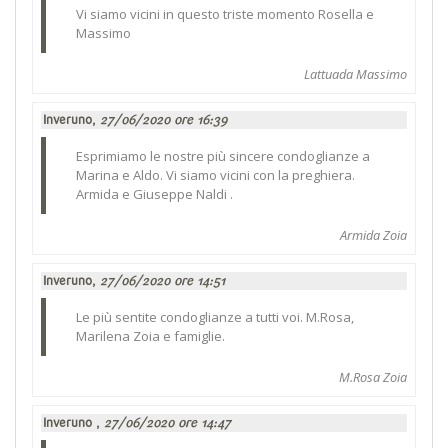
Vi siamo vicini in questo triste momento Rosella e
Massimo
Lattuada Massimo
Inveruno,
27/06/2020 ore 16:39
Esprimiamo le nostre più sincere condoglianze a
Marina e Aldo. Vi siamo vicini con la preghiera.
Armida e Giuseppe Naldi .
Armida Zoia
Inveruno,
27/06/2020 ore 14:51
Le più sentite condoglianze a tutti voi. M.Rosa,
Marilena Zoia e famiglie.
M.Rosa Zoia
Inveruno ,
27/06/2020 ore 14:47