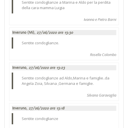
Sentite condoglianze a Marina e Aldo per la perdita
della cara mamma Luigia
Ivanna e Pietro Barni
Inveruno (Mi),
27/06/2020 ore 13:30
Sentite condoglianze.
Rosella Colombo
Inveruno,
27/06/2020 ore 13:23
Sentite condoglianze ad Aldo,Marina e famiglie..da
Angela Zoia, Silvana ,Germana e famiglie.
Silvana Garavaglia
Inveruno,
27/06/2020 ore 13:18
Sentite condoglianze