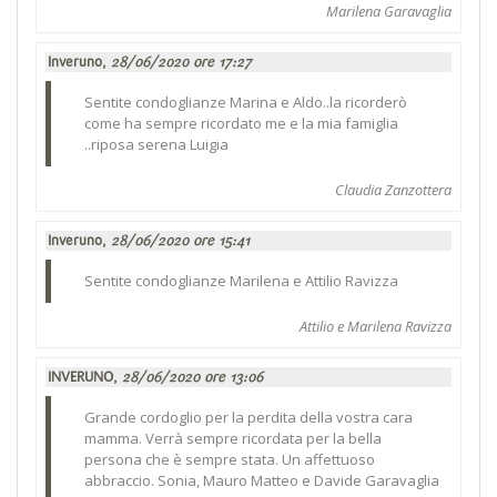
Marilena Garavaglia
Inveruno,
28/06/2020 ore 17:27
Sentite condoglianze Marina e Aldo..la ricorderò
come ha sempre ricordato me e la mia famiglia
..riposa serena Luigia
Claudia Zanzottera
Inveruno,
28/06/2020 ore 15:41
Sentite condoglianze Marilena e Attilio Ravizza
Attilio e Marilena Ravizza
INVERUNO,
28/06/2020 ore 13:06
Grande cordoglio per la perdita della vostra cara
mamma. Verrà sempre ricordata per la bella
persona che è sempre stata. Un affettuoso
abbraccio. Sonia, Mauro Matteo e Davide Garavaglia