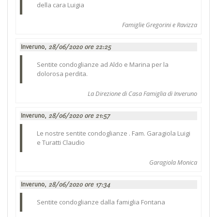
della cara Luigia
Famiglie Gregorini e Ravizza
Inveruno,
28/06/2020 ore 22:25
Sentite condoglianze ad Aldo e Marina per la
dolorosa perdita.
La Direzione di Casa Famiglia di Inveruno
Inveruno,
28/06/2020 ore 21:57
Le nostre sentite condoglianze . Fam. Garagiola Luigi
e Turatti Claudio
Garagiola Monica
Inveruno,
28/06/2020 ore 17:34
Sentite condoglianze dalla famiglia Fontana