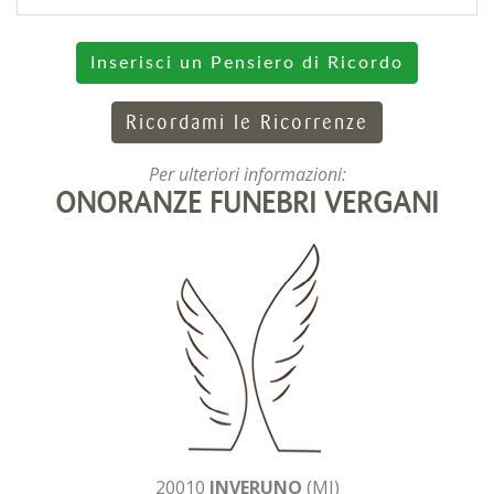
Inserisci un Pensiero di Ricordo
Ricordami le Ricorrenze
Per ulteriori informazioni:
ONORANZE FUNEBRI VERGANI
20010
INVERUNO
(MI)