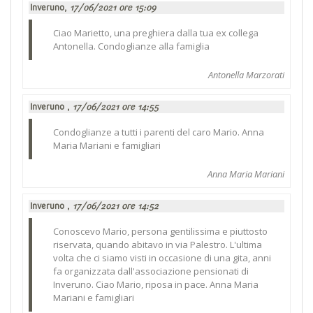
Inveruno,
17/06/2021 ore 15:09
Ciao Marietto, una preghiera dalla tua ex collega
Antonella. Condoglianze alla famiglia
Antonella Marzorati
Inveruno ,
17/06/2021 ore 14:55
Condoglianze a tutti i parenti del caro Mario. Anna
Maria Mariani e famigliari
Anna Maria Mariani
Inveruno ,
17/06/2021 ore 14:52
Conoscevo Mario, persona gentilissima e piuttosto
riservata, quando abitavo in via Palestro. L'ultima
volta che ci siamo visti in occasione di una gita, anni
fa organizzata dall'associazione pensionati di
Inveruno. Ciao Mario, riposa in pace. Anna Maria
Mariani e famigliari