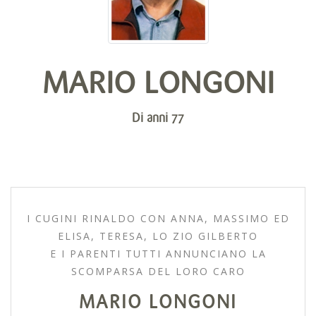
MARIO LONGONI
Di anni 77
I CUGINI RINALDO CON ANNA, MASSIMO ED
ELISA, TERESA, LO ZIO GILBERTO
E I PARENTI TUTTI ANNUNCIANO LA
SCOMPARSA DEL LORO CARO
MARIO LONGONI