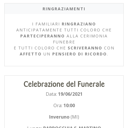
RINGRAZIAMENTI
I FAMILIARI
RINGRAZIANO
ANTICIPATAMENTE TUTTI COLORO CHE
PARTECIPERANNO
ALLA CERIMONIA
FUNEBRE
E TUTTI COLORO CHE
SCRIVERANNO
CON
AFFETTO
UN
PENSIERO DI RICORDO
.
Celebrazione del Funerale
Data:
19/06/2021
Ora:
10:00
Inveruno
(MI)