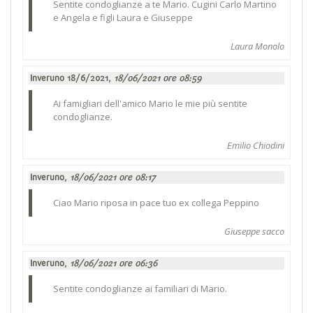
Sentite condoglianze a te Mario. Cugini Carlo Martino
e Angela e figli Laura e Giuseppe
Laura Monolo
Inveruno 18/6/2021,
18/06/2021 ore 08:59
Ai famigliari dell'amico Mario le mie più sentite
condoglianze.
Emilio Chiodini
Inveruno,
18/06/2021 ore 08:17
Ciao Mario riposa in pace tuo ex collega Peppino
Giuseppe sacco
Inveruno,
18/06/2021 ore 06:36
Sentite condoglianze ai familiari di Mario.