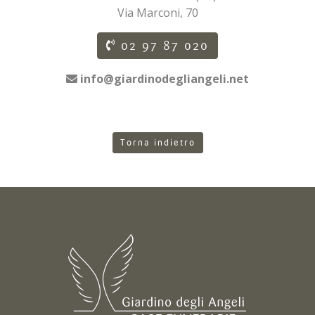
Via Marconi, 70
02 97 87 020
info@giardinodegliangeli.net
Torna indietro