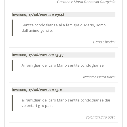
Gaetano e Maria Donatella Garagiola
Inveruno,
17/06/2021 ore 23:48
Sentite condoglianze alla famiglia di Mario, uomo
dall'animo gentile.
Daria Chiodini
Inveruno,
17/06/2021 ore 15:34
Ai famigliari del caro Mario sentite condoglianze
Ivanna e Pietro Barni
inveruno,
17/06/2021 ore 15:11
ai famigliari del caro Mario sentite condoglianze dai
volontari giro pasti
volontari giro pasti