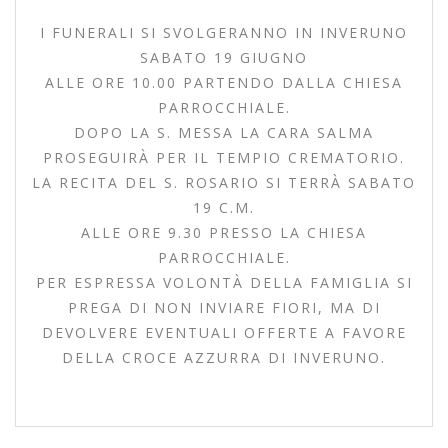
I FUNERALI SI SVOLGERANNO IN INVERUNO
SABATO 19 GIUGNO
ALLE ORE 10.00 PARTENDO DALLA CHIESA
PARROCCHIALE.
DOPO LA S. MESSA LA CARA SALMA
PROSEGUIRÀ PER IL TEMPIO CREMATORIO.
LA RECITA DEL S. ROSARIO SI TERRÀ SABATO
19 C.M.
ALLE ORE 9.30 PRESSO LA CHIESA
PARROCCHIALE.
PER ESPRESSA VOLONTÀ DELLA FAMIGLIA SI
PREGA DI NON INVIARE FIORI, MA DI
DEVOLVERE EVENTUALI OFFERTE A FAVORE
DELLA CROCE AZZURRA DI INVERUNO.