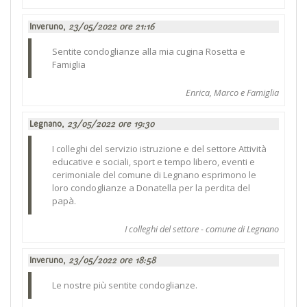
Inveruno,
23/05/2022 ore 21:16
Sentite condoglianze alla mia cugina Rosetta e
Famiglia
Enrica, Marco e Famiglia
Legnano,
23/05/2022 ore 19:30
I colleghi del servizio istruzione e del settore Attività
educative e sociali, sport e tempo libero, eventi e
cerimoniale del comune di Legnano esprimono le
loro condoglianze a Donatella per la perdita del
papà.
I colleghi del settore - comune di Legnano
Inveruno,
23/05/2022 ore 18:58
Le nostre più sentite condoglianze.