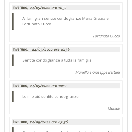
inveruno,
24/05/2022 ore 11:52
Ai famigliari sentite condoglianze Maria Grazia e
Fortunato Cucco
Fortunato Cucco
Inveruno, ,
24/05/2022 ore 10:36
Sentite condoglianze a tutta la famiglia
Mariella e Giuseppe Bertani
inveruno,
24/05/2022 ore 10:12
Le mie più sentite condoglianze
Matilde
Inveruno,
24/05/2022 ore 07:36