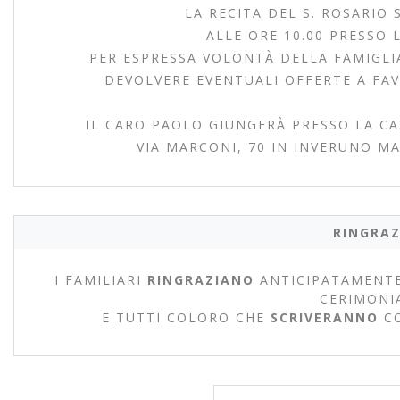
LA RECITA DEL S. ROSARIO 
ALLE ORE 10.00 PRESSO 
PER ESPRESSA VOLONTÀ DELLA FAMIGLIA 
DEVOLVERE EVENTUALI OFFERTE A FAV
IL CARO PAOLO GIUNGERÀ PRESSO LA CA
VIA MARCONI, 70 IN INVERUNO MA
RINGRAZ
I FAMILIARI
RINGRAZIANO
ANTICIPATAMENTE
CERIMONI
E TUTTI COLORO CHE
SCRIVERANNO
C