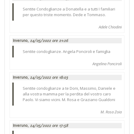
Sentite Condoglianze a Donatella e a tutti I familiari
per questo triste momento. Dede e Tommaso.
Adele Chiodini
Inveruno,
24/05/2022 ore 21:26
Sentite condoglianze. Angela Ponciroli e famiglia
Angelina Ponciroli
Inveruno,
24/05/2022 ore 18:03
Sentite condoglianze a te Doni, Massimo, Daniele e
alla vostra mamma per la perdita del vostro caro
Paolo. Vi siamo vicini. M. Rosa e Graziano Gualdoni
M. Rosa Zoia
Inveruno,
24/05/2022 ore 17:58