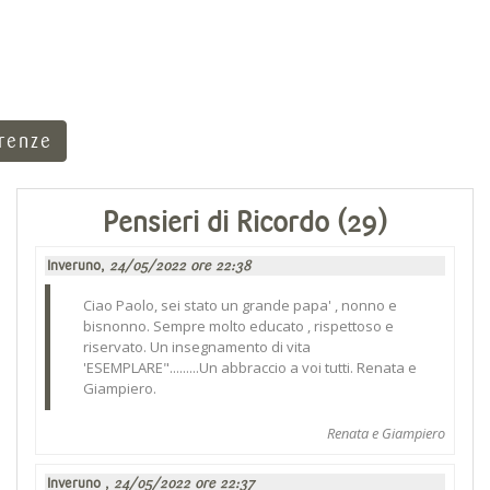
rrenze
Pensieri di Ricordo (29)
Inveruno,
24/05/2022 ore 22:38
Ciao Paolo, sei stato un grande papa' , nonno e
bisnonno. Sempre molto educato , rispettoso e
riservato. Un insegnamento di vita
'ESEMPLARE".........Un abbraccio a voi tutti. Renata e
Giampiero.
Renata e Giampiero
Inveruno ,
24/05/2022 ore 22:37