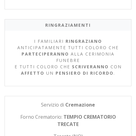
RINGRAZIAMENTI
I FAMILIARI
RINGRAZIANO
ANTICIPATAMENTE TUTTI COLORO CHE
PARTECIPERANNO
ALLA CERIMONIA
FUNEBRE
E TUTTI COLORO CHE
SCRIVERANNO
CON
AFFETTO
UN
PENSIERO DI RICORDO
.
Servizio di
Cremazione
Forno Crematorio:
TEMPIO CREMATORIO
TRECATE