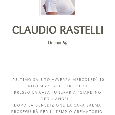
CLAUDIO RASTELLI
Di anni 65
L'ULTIMO SALUTO AVVERRÀ MERCOLEDÌ 10
NOVEMBRE ALLE ORE 11.30
PRESSO LA CASA FUNERARIA "GIARDINO
DEGLI ANGELI".
DOPO LA BENEDIZIONE LA CARA SALMA
PROSEGUIRÀ PER IL TEMPIO CREMATORIO.