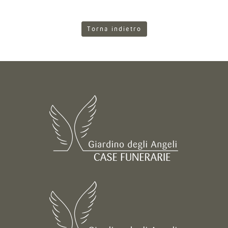
Torna indietro