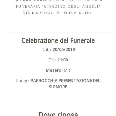
FUNERARIA "GIARDINO DEGLI ANGELI"
VIA MARCONI, 70 IN INVERUNO.
Celebrazione del Funerale
Data:
20/06/2019
Ora:
11:00
Mesero
(MI)
Luogo:
PARROCCHIA PRESENTAZIONE DEL
SIGNORE
Dove riposa