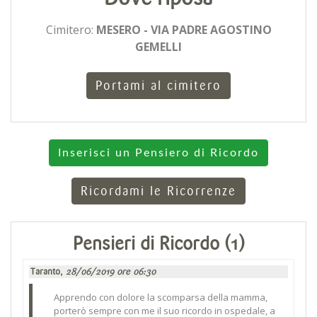
Cimitero:
MESERO - VIA PADRE AGOSTINO
GEMELLI
Portami al cimitero
Inserisci un Pensiero di Ricordo
Ricordami le Ricorrenze
Pensieri di Ricordo (1)
Taranto,
28/06/2019 ore 06:30
Apprendo con dolore la scomparsa della mamma,
porterò sempre con me il suo ricordo in ospedale, a