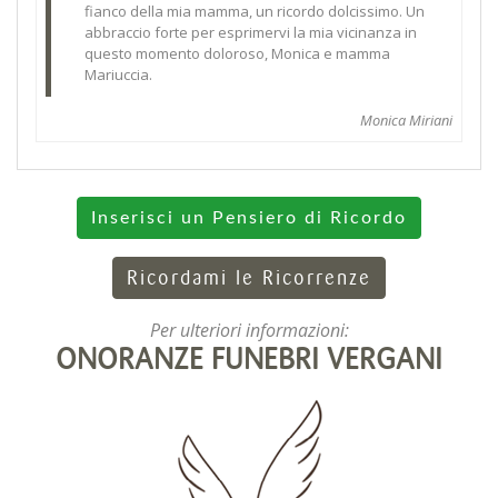
fianco della mia mamma, un ricordo dolcissimo. Un
abbraccio forte per esprimervi la mia vicinanza in
questo momento doloroso, Monica e mamma
Mariuccia.
Monica Miriani
Inserisci un Pensiero di Ricordo
Ricordami le Ricorrenze
Per ulteriori informazioni:
ONORANZE FUNEBRI VERGANI