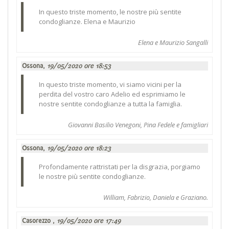
In questo triste momento, le nostre più sentite
condoglianze. Elena e Maurizio
Elena e Maurizio Sangalli
Ossona,
19/05/2020 ore 18:53
In questo triste momento, vi siamo vicini per la
perdita del vostro caro Adelio ed esprimiamo le
nostre sentite condoglianze a tutta la famiglia.
Giovanni Basilio Venegoni, Pina Fedele e famigliari
Ossona,
19/05/2020 ore 18:23
Profondamente rattristati per la disgrazia, porgiamo
le nostre più sentite condoglianze.
William, Fabrizio, Daniela e Graziano.
Casorezzo ,
19/05/2020 ore 17:49