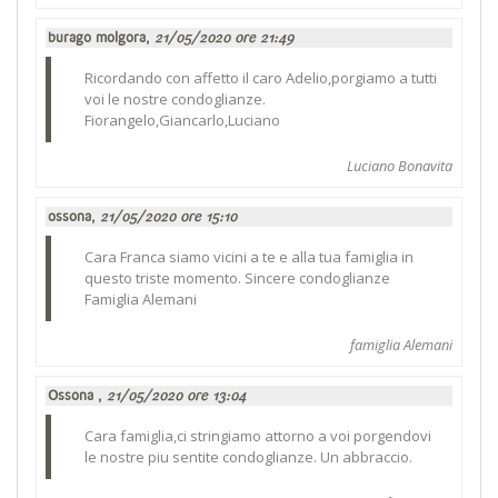
burago molgora,
21/05/2020 ore 21:49
Ricordando con affetto il caro Adelio,porgiamo a tutti
voi le nostre condoglianze.
Fiorangelo,Giancarlo,Luciano
Luciano Bonavita
ossona,
21/05/2020 ore 15:10
Cara Franca siamo vicini a te e alla tua famiglia in
questo triste momento. Sincere condoglianze
Famiglia Alemani
famiglia Alemani
Ossona ,
21/05/2020 ore 13:04
Cara famiglia,ci stringiamo attorno a voi porgendovi
le nostre piu sentite condoglianze. Un abbraccio.