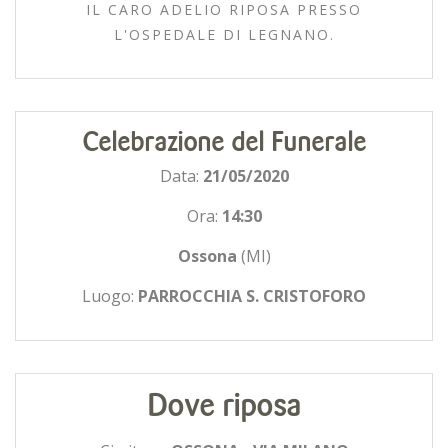
IL CARO ADELIO RIPOSA PRESSO
L'OSPEDALE DI LEGNANO.
Celebrazione del Funerale
Data:
21/05/2020
Ora:
14:30
Ossona
(MI)
Luogo:
PARROCCHIA S. CRISTOFORO
Dove riposa