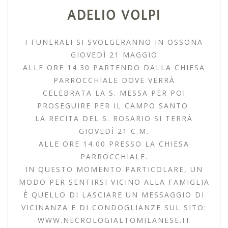
ADELIO VOLPI
I FUNERALI SI SVOLGERANNO IN OSSONA
GIOVEDÌ 21 MAGGIO
ALLE ORE 14.30 PARTENDO DALLA CHIESA
PARROCCHIALE DOVE VERRÀ
CELEBRATA LA S. MESSA PER POI
PROSEGUIRE PER IL CAMPO SANTO.
LA RECITA DEL S. ROSARIO SI TERRÀ
GIOVEDÌ 21 C.M.
ALLE ORE 14.00 PRESSO LA CHIESA
PARROCCHIALE.
IN QUESTO MOMENTO PARTICOLARE, UN
MODO PER SENTIRSI VICINO ALLA FAMIGLIA
È QUELLO DI LASCIARE UN MESSAGGIO DI
VICINANZA E DI CONDOGLIANZE SUL SITO:
WWW.NECROLOGIALTOMILANESE.IT