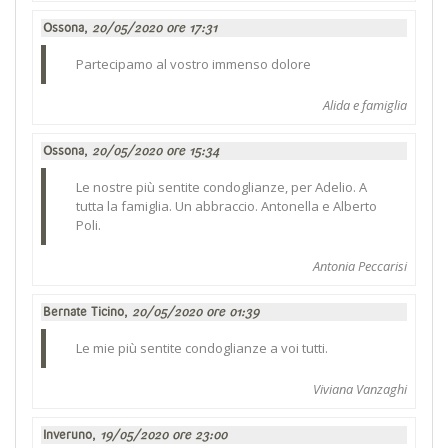
Ossona,
20/05/2020 ore 17:31
Partecipamo al vostro immenso dolore
Alida e famiglia
Ossona,
20/05/2020 ore 15:34
Le nostre più sentite condoglianze, per Adelio. A
tutta la famiglia. Un abbraccio. Antonella e Alberto
Poli.
Antonia Peccarisi
Bernate Ticino,
20/05/2020 ore 01:39
Le mie più sentite condoglianze a voi tutti.
Viviana Vanzaghi
Inveruno,
19/05/2020 ore 23:00