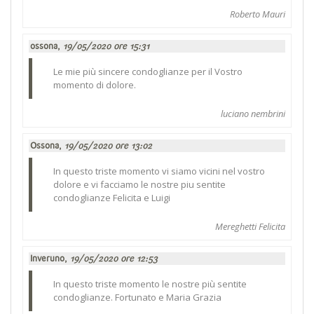
Roberto Mauri
ossona,
19/05/2020 ore 15:31
Le mie più sincere condoglianze per il Vostro
momento di dolore.
luciano nembrini
Ossona,
19/05/2020 ore 13:02
In questo triste momento vi siamo vicini nel vostro
dolore e vi facciamo le nostre piu sentite
condoglianze Felicita e Luigi
Mereghetti Felicita
Inveruno,
19/05/2020 ore 12:53
In questo triste momento le nostre più sentite
condoglianze. Fortunato e Maria Grazia