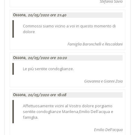
Stefania Savio
Ossona,
20/05/2020 ore 21:40
Commossi siamo vicino a voi in questo momento di
dolore
Famiglia Baronchelli e Rescaldani
Ossona,
20/05/2020 ore 20:20
Le più sentite condoglianze.
Giovanna e Gianni Zoia
Ossona,
20/05/2020 ore 18:08
Affettuosamente vicini al Vostro dolore porgiamo
sentite condoglianze Marilena,Emilio Dell'acqua e
famiglia.
Emilio Dell'acqua