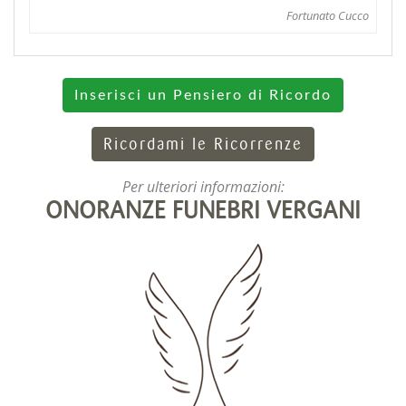
Fortunato Cucco
Inserisci un Pensiero di Ricordo
Ricordami le Ricorrenze
Per ulteriori informazioni:
ONORANZE FUNEBRI VERGANI