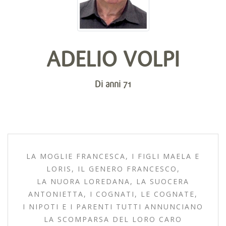
ADELIO VOLPI
Di anni 71
LA MOGLIE FRANCESCA, I FIGLI MAELA E
LORIS, IL GENERO FRANCESCO,
LA NUORA LOREDANA, LA SUOCERA
ANTONIETTA, I COGNATI, LE COGNATE,
I NIPOTI E I PARENTI TUTTI ANNUNCIANO
LA SCOMPARSA DEL LORO CARO