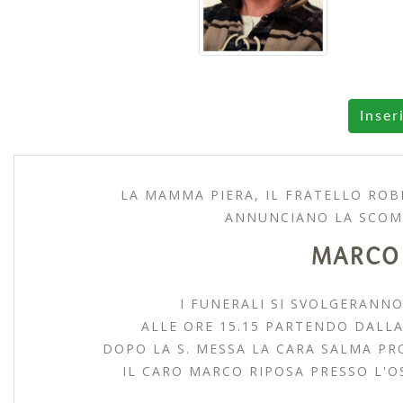
Inser
LA MAMMA PIERA, IL FRATELLO RO
ANNUNCIANO LA SCOM
MARCO
I FUNERALI SI SVOLGERANNO
ALLE ORE 15.15 PARTENDO DALLA
DOPO LA S. MESSA LA CARA SALMA PR
IL CARO MARCO RIPOSA PRESSO L'O