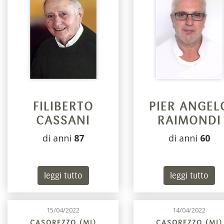
FILIBERTO
PIER ANGEL
CASSANI
RAIMONDI
di anni
87
di anni
60
leggi tutto
leggi tutto
15/04/2022
14/04/2022
CASOREZZO (MI)
CASOREZZO (MI)