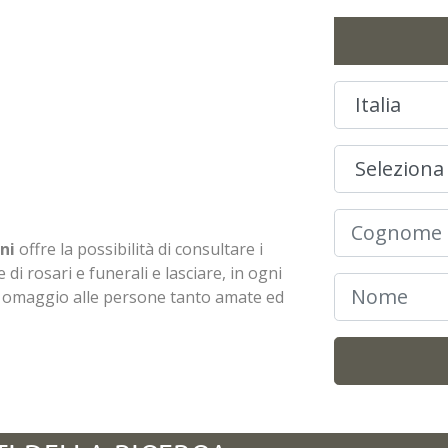
ni
offre la possibilità di consultare i
 di rosari e funerali e lasciare, in ogni
n omaggio alle persone tanto amate ed