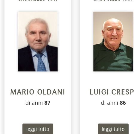
MARIO OLDANI
LUIGI CRESP
di anni
87
di anni
86
leggi tutto
leggi tutto