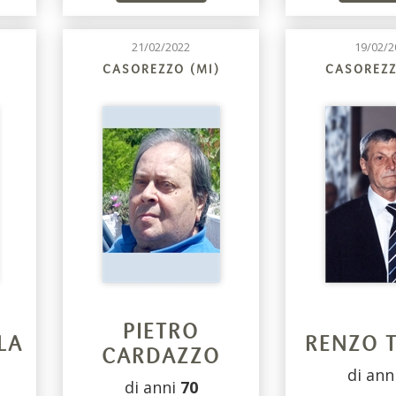
21/02/2022
19/02/2
CASOREZZO (MI)
CASOREZZ
PIETRO
LA
RENZO 
CARDAZZO
di ann
di anni
70