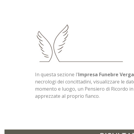
In questa sezione l'
Impresa Funebre Verga
necrologi dei concittadini, visualizzare le date
momento e luogo, un Pensiero di Ricordo i
apprezzate al proprio fianco.