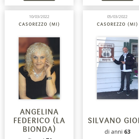
10/03/2022
05/03/2022
CASOREZZO (MI)
CASOREZZO (MI)
ANGELINA
FEDERICO (LA
SILVANO GIO
BIONDA)
di anni
63