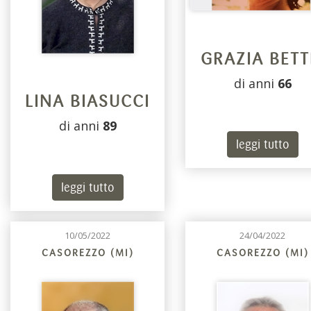
GRAZIA BETT
di anni
66
LINA BIASUCCI
di anni
89
leggi tutto
leggi tutto
10/05/2022
24/04/2022
CASOREZZO (MI)
CASOREZZO (MI)