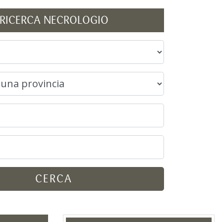
RICERCA NECROLOGIO
CERCA